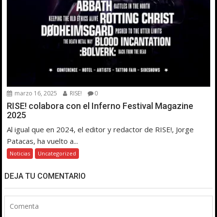
marzo 16, 2025
RISE!
0
RISE! colabora con el Inferno Festival Magazine
2025
Al igual que en 2024, el editor y redactor de RISE!, Jorge
Patacas, ha vuelto a...
Noticias
Uncategorized
DEJA TU COMENTARIO