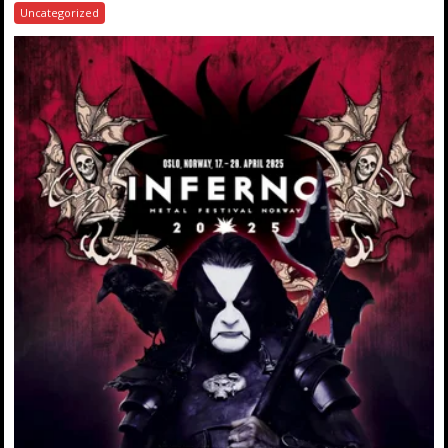
Uncategorized