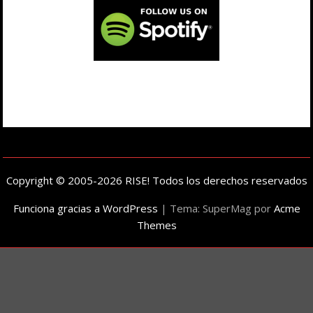
Copyright © 2005-2026 RISE! Todos los derechos reservados
Funciona gracias a WordPress
|
Tema: SuperMag por
Acme
Themes