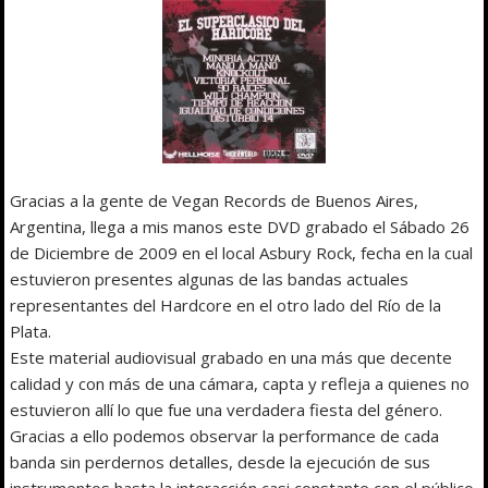
Gracias a la gente de Vegan Records de Buenos Aires,
Argentina, llega a mis manos este DVD grabado el Sábado 26
de Diciembre de 2009 en el local Asbury Rock, fecha en la cual
estuvieron presentes algunas de las bandas actuales
representantes del Hardcore en el otro lado del Río de la
Plata.
Este material audiovisual grabado en una más que decente
calidad y con más de una cámara, capta y refleja a quienes no
estuvieron allí lo que fue una verdadera fiesta del género.
Gracias a ello podemos observar la performance de cada
banda sin perdernos detalles, desde la ejecución de sus
instrumentos hasta la interacción casi constante con el público