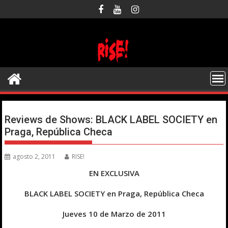
Saltar
al
contenido
Reviews de Shows: BLACK LABEL SOCIETY en
Praga, República Checa
agosto 2, 2011
RISE!
EN EXCLUSIVA
BLACK LABEL SOCIETY en Praga, República Checa
Jueves 10 de Marzo de 2011