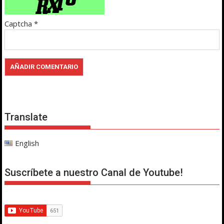
Captcha
*
Translate
English
Suscríbete a nuestro Canal de Youtube!