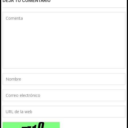
DEJA TU COMENTARIO