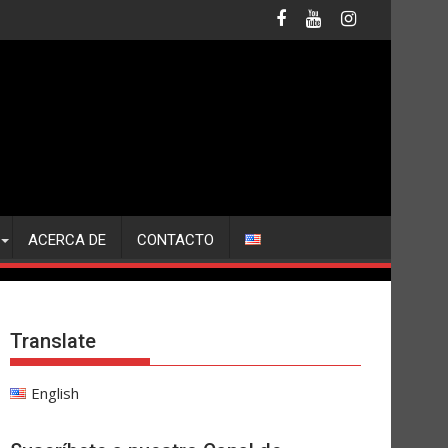
ACERCA DE
CONTACTO
Translate
English