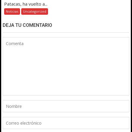
Patacas, ha vuelto a...
Noticias
Uncategorized
DEJA TU COMENTARIO