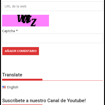
Captcha
*
Translate
English
Suscríbete a nuestro Canal de Youtube!