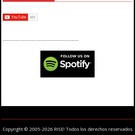
------------------------------------------
Copyright © 2005-2026 RISE! Todos los derechos reservados