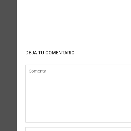
DEJA TU COMENTARIO