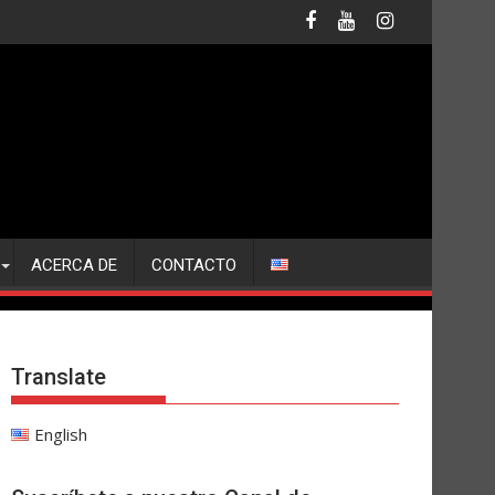
ACERCA DE
CONTACTO
Translate
English