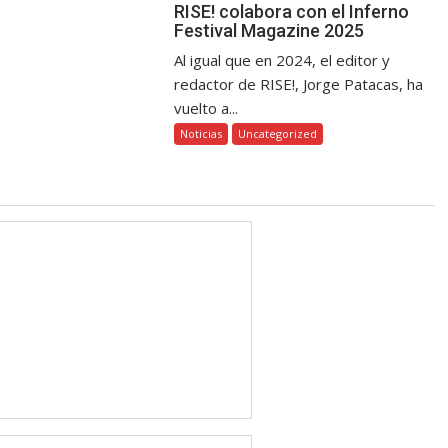
RISE! colabora con el Inferno
Festival Magazine 2025
Al igual que en 2024, el editor y
redactor de RISE!, Jorge Patacas, ha
vuelto a...
Noticias
Uncategorized