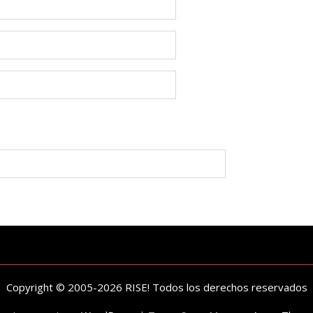
Copyright © 2005-2026 RISE! Todos los derechos reservados