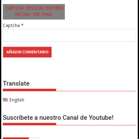
Captcha
*
Translate
English
Suscríbete a nuestro Canal de Youtube!