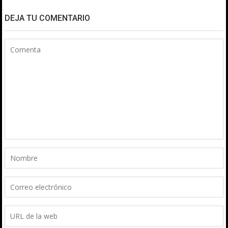
DEJA TU COMENTARIO