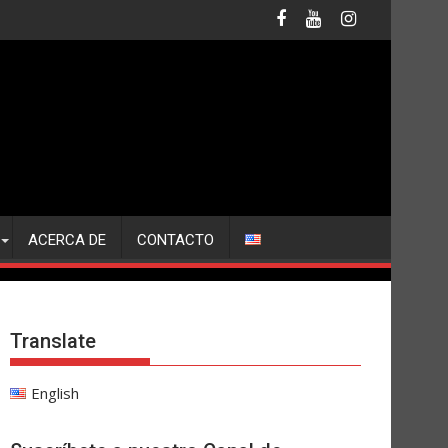
ACERCA DE
CONTACTO
Translate
English