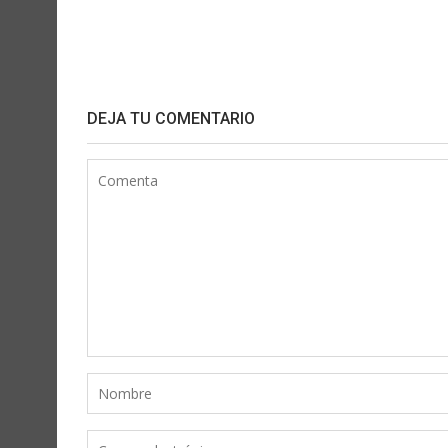
DEJA TU COMENTARIO