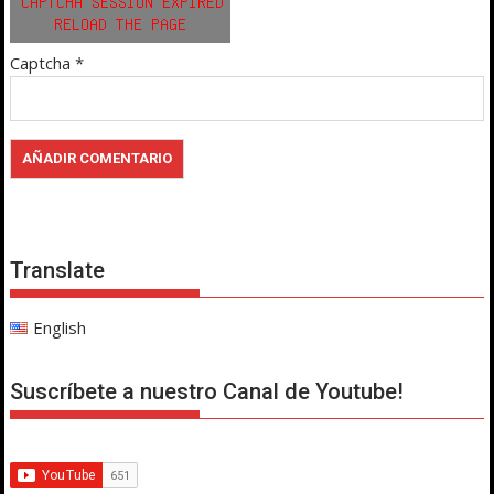
Captcha
*
Translate
English
Suscríbete a nuestro Canal de Youtube!