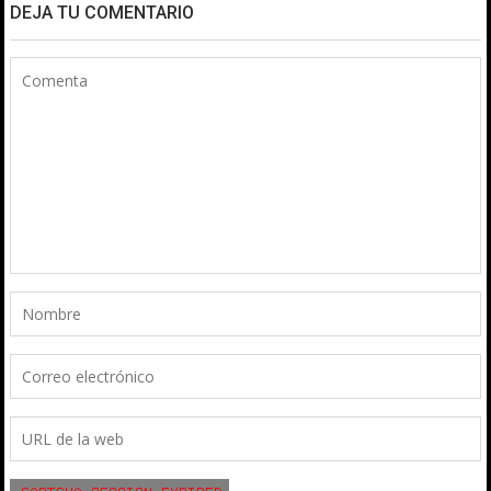
DEJA TU COMENTARIO