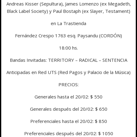
Andreas Kisser (Sepultura), James Lomenzo (ex Megadeth,
Black Label Society) y Paul Bostaph (ex Slayer, Testament)
en La Trastienda
Fernández Crespo 1763 esq. Paysandu (CORDÓN)
18:00 hs.
Bandas Invitadas: TERRITORY – RADICAL – SENTENCIA
Anticipadas en Red UTS (Red Pagos y Palacio de la Música)
PRECIOS:
Generales hasta el 20/02: $ 550
Generales después del 20/02: $ 650
Preferenciales hasta el 20/02: $ 850
Preferenciales después del 20/02: $ 1050