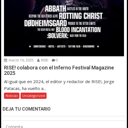
marzo 16, 2025
RISE!
0
RISE! colabora con el Inferno Festival Magazine
2025
Al igual que en 2024, el editor y redactor de RISE!, Jorge
Patacas, ha vuelto a...
Noticias
Uncategorized
DEJA TU COMENTARIO