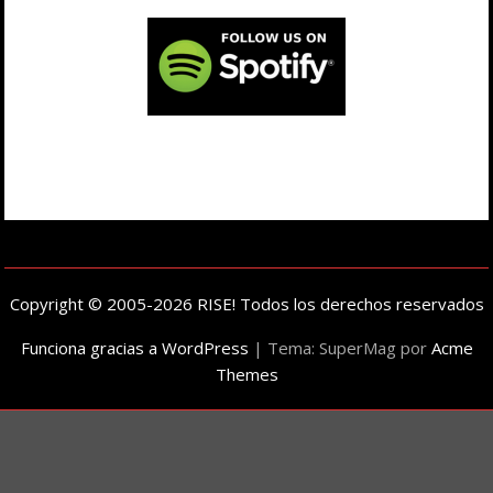
Copyright © 2005-2026 RISE! Todos los derechos reservados
Funciona gracias a WordPress
|
Tema: SuperMag por
Acme
Themes