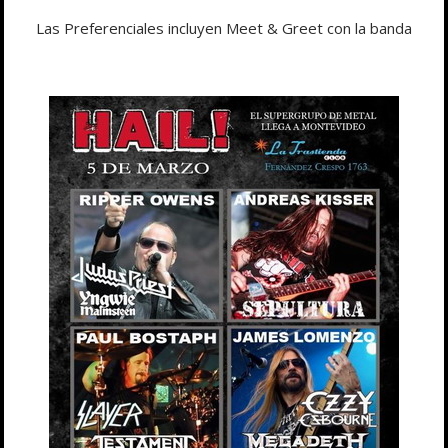
Las Preferenciales incluyen Meet & Greet con la banda