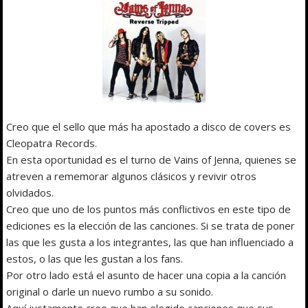
Creo que el sello que más ha apostado a disco de covers es
Cleopatra Records.
En esta oportunidad es el turno de Vains of Jenna, quienes se
atreven a rememorar algunos clásicos y revivir otros
olvidados.
Creo que uno de los puntos más conflictivos en este tipo de
ediciones es la elección de las canciones. Si se trata de poner
las que les gusta a los integrantes, las que han influenciado a
estos, o las que les gustan a los fans.
Por otro lado está el asunto de hacer una copia a la canción
original o darle un nuevo rumbo a su sonido.
Aquí justamente creo que han elegido canciones que sus