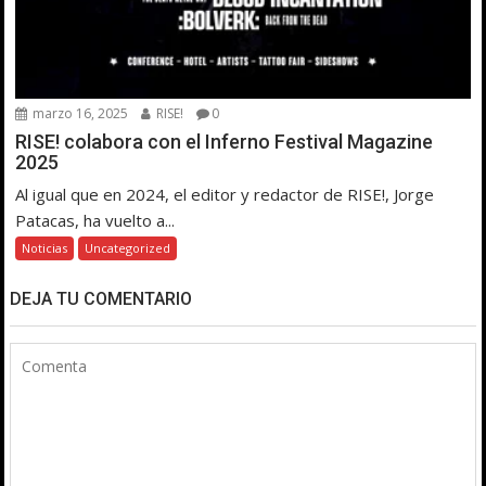
marzo 16, 2025
RISE!
0
RISE! colabora con el Inferno Festival Magazine
2025
Al igual que en 2024, el editor y redactor de RISE!, Jorge
Patacas, ha vuelto a...
Noticias
Uncategorized
DEJA TU COMENTARIO