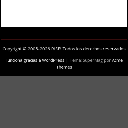
Copyright © 2005-2026 RISE! Todos los derechos reservados
Funciona gracias a WordPress
|
Tema: SuperMag por
Acme
Themes