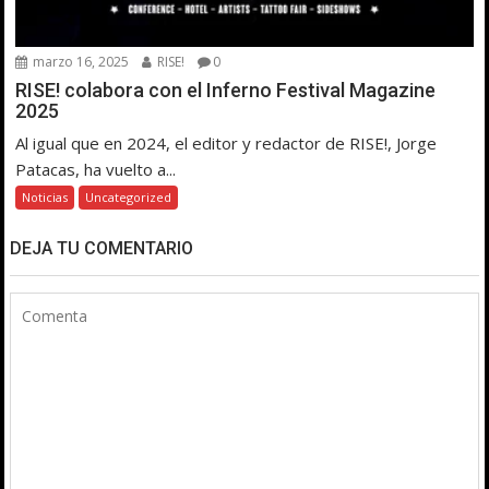
marzo 16, 2025
RISE!
0
RISE! colabora con el Inferno Festival Magazine
2025
Al igual que en 2024, el editor y redactor de RISE!, Jorge
Patacas, ha vuelto a...
Noticias
Uncategorized
DEJA TU COMENTARIO