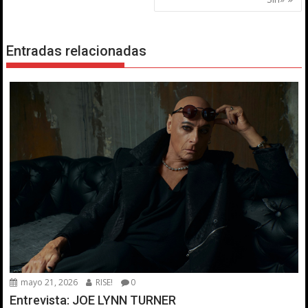
entradas
Entradas relacionadas
mayo 21, 2026
RISE!
0
Entrevista: JOE LYNN TURNER