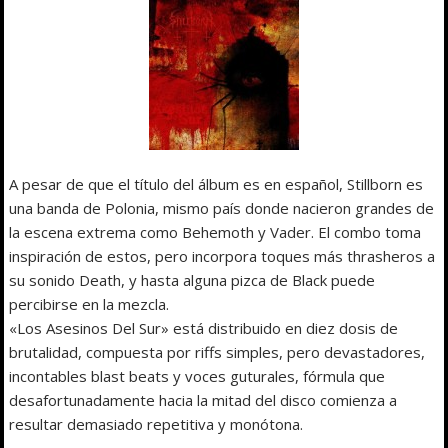
A pesar de que el título del álbum es en español, Stillborn es
una banda de Polonia, mismo país donde nacieron grandes de
la escena extrema como Behemoth y Vader. El combo toma
inspiración de estos, pero incorpora toques más thrasheros a
su sonido Death, y hasta alguna pizca de Black puede
percibirse en la mezcla.
«Los Asesinos Del Sur» está distribuido en diez dosis de
brutalidad, compuesta por riffs simples, pero devastadores,
incontables blast beats y voces guturales, fórmula que
desafortunadamente hacia la mitad del disco comienza a
resultar demasiado repetitiva y monótona.