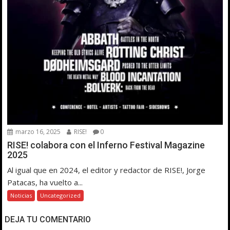
marzo 16, 2025
RISE!
0
RISE! colabora con el Inferno Festival Magazine
2025
Al igual que en 2024, el editor y redactor de RISE!, Jorge
Patacas, ha vuelto a...
Noticias
Uncategorized
DEJA TU COMENTARIO