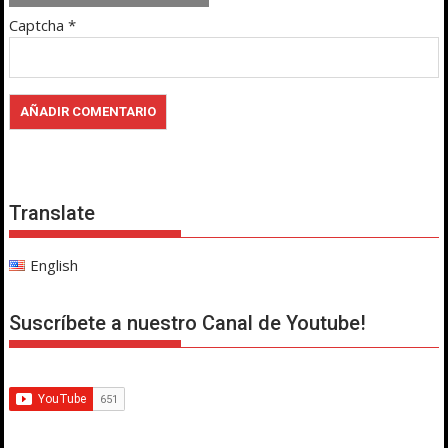
Captcha
*
Translate
English
Suscríbete a nuestro Canal de Youtube!