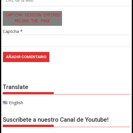
Captcha
*
Translate
English
Suscríbete a nuestro Canal de Youtube!