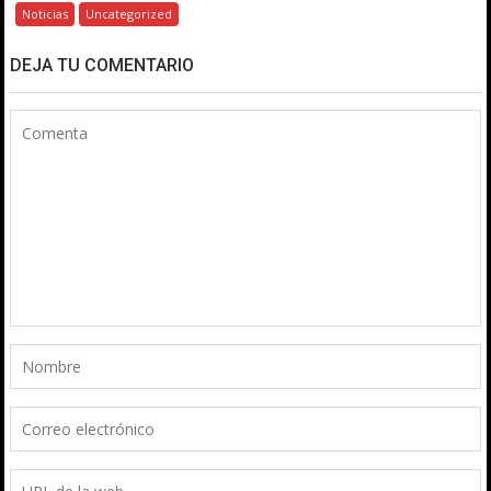
Noticias
Uncategorized
DEJA TU COMENTARIO