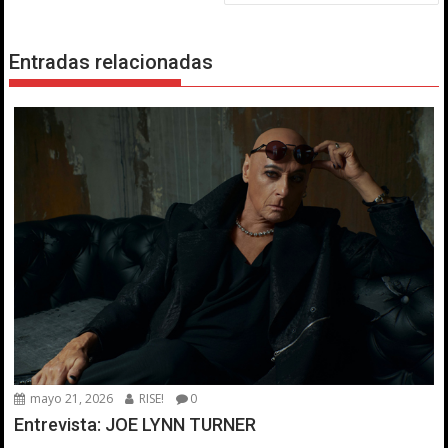
Entradas relacionadas
mayo 21, 2026
RISE!
0
Entrevista: JOE LYNN TURNER