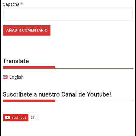
Captcha
*
Translate
English
Suscríbete a nuestro Canal de Youtube!