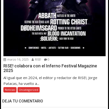
marzo 16, 2025
RISE!
0
RISE! colabora con el Inferno Festival Magazine
2025
Al igual que en 2024, el editor y redactor de RISE!, Jorge
Patacas, ha vuelto a...
Noticias
Uncategorized
DEJA TU COMENTARIO