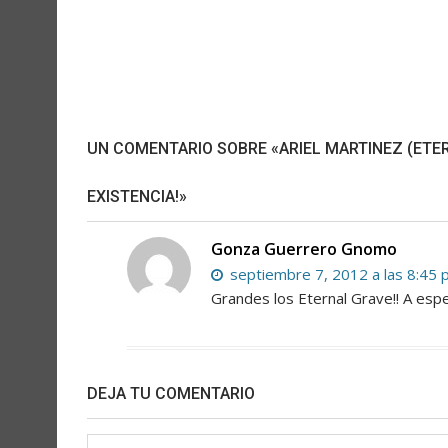
UN COMENTARIO SOBRE «ARIEL MARTINEZ (ETER
EXISTENCIA!»
Gonza Guerrero Gnomo
septiembre 7, 2012 a las 8:45
Grandes los Eternal Grave!! A espe
DEJA TU COMENTARIO