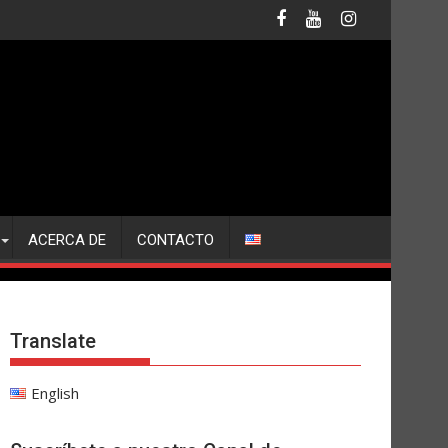
ACERCA DE
CONTACTO
Translate
English