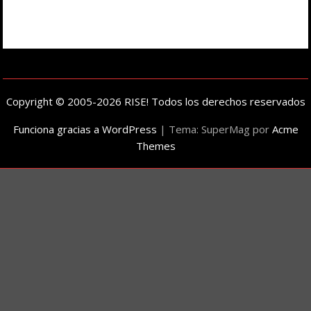
Copyright © 2005-2026 RISE! Todos los derechos reservados
Funciona gracias a WordPress
|
Tema: SuperMag por
Acme
Themes