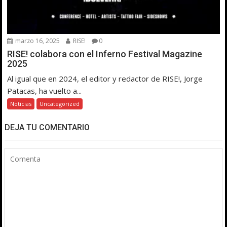
marzo 16, 2025
RISE!
0
RISE! colabora con el Inferno Festival Magazine
2025
Al igual que en 2024, el editor y redactor de RISE!, Jorge
Patacas, ha vuelto a...
Noticias
Uncategorized
DEJA TU COMENTARIO