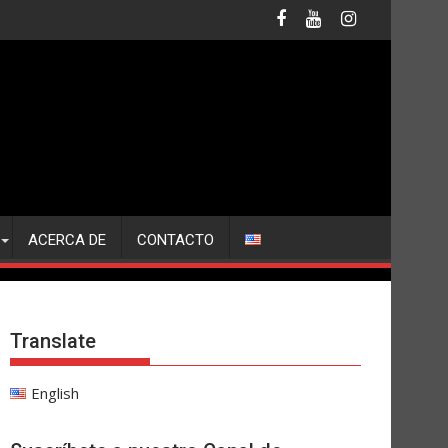
ACERCA DE
CONTACTO
Translate
English