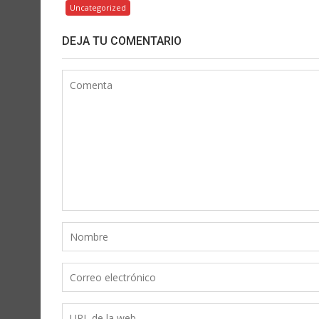
Uncategorized
DEJA TU COMENTARIO