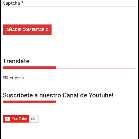
Captcha
*
Translate
English
Suscríbete a nuestro Canal de Youtube!