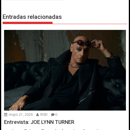
Entradas relacionadas
mayo 21, 2026
RISE!
0
Entrevista: JOE LYNN TURNER