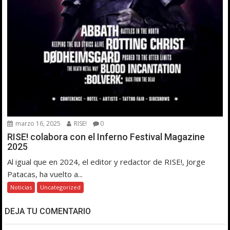
marzo 16, 2025
RISE!
0
RISE! colabora con el Inferno Festival Magazine
2025
Al igual que en 2024, el editor y redactor de RISE!, Jorge
Patacas, ha vuelto a...
Noticias
Uncategorized
DEJA TU COMENTARIO