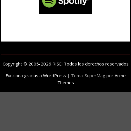
Copyright © 2005-2026 RISE! Todos los derechos reservados
Funciona gracias a WordPress
|
Tema: SuperMag por
Acme
Themes