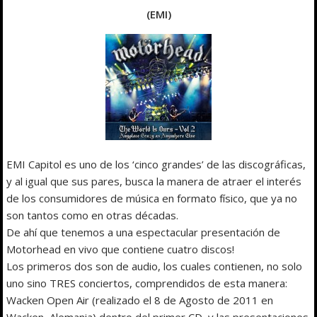
(EMI)
EMI Capitol es uno de los ‘cinco grandes’ de las discográficas,
y al igual que sus pares, busca la manera de atraer el interés
de los consumidores de música en formato físico, que ya no
son tantos como en otras décadas.
De ahí que tenemos a una espectacular presentación de
Motorhead en vivo que contiene cuatro discos!
Los primeros dos son de audio, los cuales contienen, no solo
uno sino TRES conciertos, comprendidos de esta manera:
Wacken Open Air (realizado el 8 de Agosto de 2011 en
Wacken, Alemania) dentro del primer CD, y las presentaciones