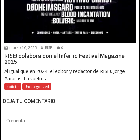
marzo 16, 2025
RISE!
0
RISE! colabora con el Inferno Festival Magazine
2025
Al igual que en 2024, el editor y redactor de RISE!, Jorge
Patacas, ha vuelto a...
Noticias
Uncategorized
DEJA TU COMENTARIO