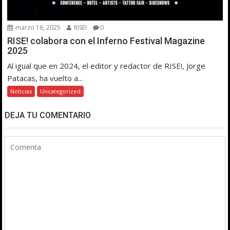
marzo 16, 2025
RISE!
0
RISE! colabora con el Inferno Festival Magazine
2025
Al igual que en 2024, el editor y redactor de RISE!, Jorge
Patacas, ha vuelto a...
Noticias
Uncategorized
DEJA TU COMENTARIO