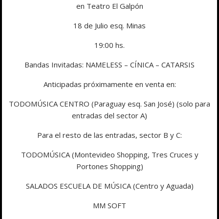
en Teatro El Galpón
18 de Julio esq. Minas
19:00 hs.
Bandas Invitadas: NAMELESS – CÍNICA – CATARSIS
Anticipadas próximamente en venta en:
TODOMÚSICA CENTRO (Paraguay esq. San José) (solo para
entradas del sector A)
Para el resto de las entradas, sector B y C:
TODOMÚSICA (Montevideo Shopping, Tres Cruces y
Portones Shopping)
SALADOS ESCUELA DE MÚSICA (Centro y Aguada)
MM SOFT