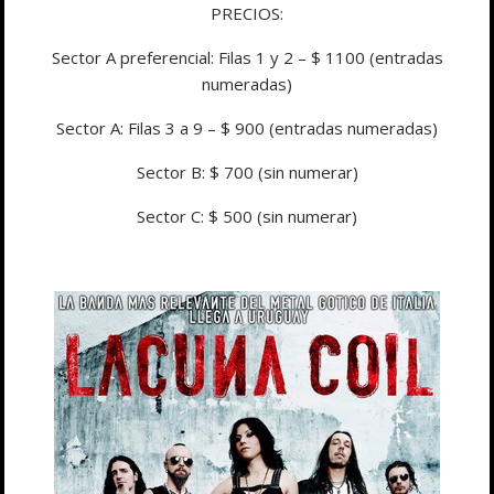
PRECIOS:
Sector A preferencial: Filas 1 y 2 – $ 1100 (entradas
numeradas)
Sector A: Filas 3 a 9 – $ 900 (entradas numeradas)
Sector B: $ 700 (sin numerar)
Sector C: $ 500 (sin numerar)