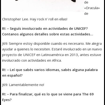
de
«Dracula»
de
Christopher Lee. Hay rock n’ roll en ellas!
R!: – Seguís involucrado en actividades de UNICEF?
Contanos algunos detalles sobre estas actividades…
J69: Siempre estoy disponible cuando es necesario. Me alegra
ayudar a quienes lo necesiten. Estaré involucrado en un nuevo
proyecto de UNICEF en Latinoamérica en 2013, antes estuve
involucrado con actividades en Africa.
R!: – Leí que sabés varios idiomas, sabés alguna palabra
en español?
J69: Lamentablemente no!
R!: – Para finalizar, qué es lo que se viene para The 69
Eyes?