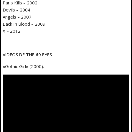
Paris Kills – 2002
Devils – 2004
Angels – 2007
Back In Blood – 2009
X – 2012
VIDEOS DE THE 69 EYES
«Gothic Girl» (2000):