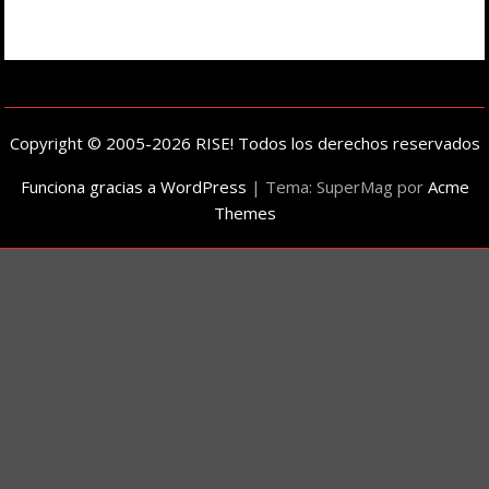
Copyright © 2005-2026 RISE! Todos los derechos reservados
Funciona gracias a WordPress
|
Tema: SuperMag por
Acme
Themes