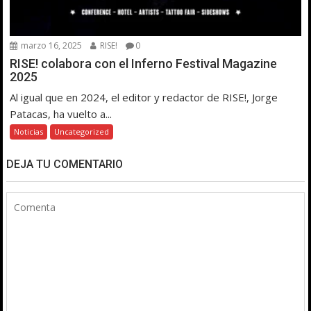
marzo 16, 2025
RISE!
0
RISE! colabora con el Inferno Festival Magazine
2025
Al igual que en 2024, el editor y redactor de RISE!, Jorge
Patacas, ha vuelto a...
Noticias
Uncategorized
DEJA TU COMENTARIO