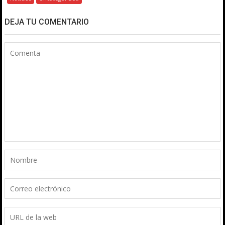
DEJA TU COMENTARIO