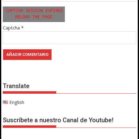
Captcha
*
Translate
English
Suscríbete a nuestro Canal de Youtube!