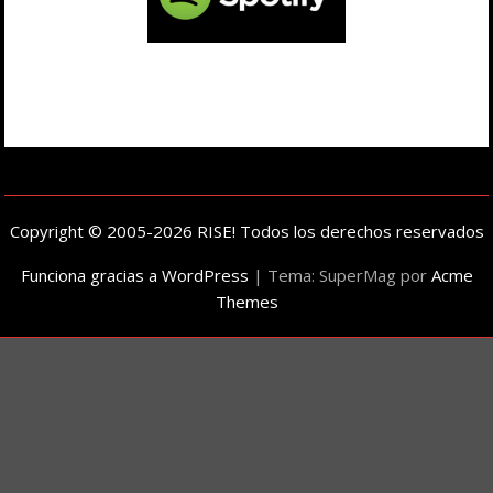
Copyright © 2005-2026 RISE! Todos los derechos reservados
Funciona gracias a WordPress
|
Tema: SuperMag por
Acme
Themes