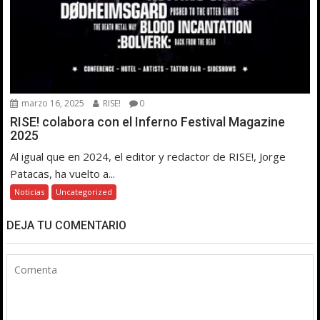
marzo 16, 2025
RISE!
0
RISE! colabora con el Inferno Festival Magazine
2025
Al igual que en 2024, el editor y redactor de RISE!, Jorge
Patacas, ha vuelto a...
Noticias
Uncategorized
DEJA TU COMENTARIO