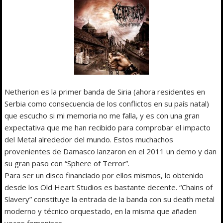
Netherion es la primer banda de Siria (ahora residentes en
Serbia como consecuencia de los conflictos en su país natal)
que escucho si mi memoria no me falla, y es con una gran
expectativa que me han recibido para comprobar el impacto
del Metal alrededor del mundo. Estos muchachos
provenientes de Damasco lanzaron en el 2011 un demo y dan
su gran paso con “Sphere of Terror”.
Para ser un disco financiado por ellos mismos, lo obtenido
desde los Old Heart Studios es bastante decente. “Chains of
Slavery” constituye la entrada de la banda con su death metal
moderno y técnico orquestado, en la misma que añaden
voces femeninas.