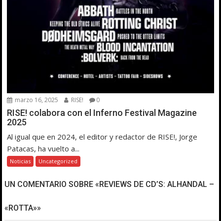
marzo 16, 2025
RISE!
0
RISE! colabora con el Inferno Festival Magazine
2025
Al igual que en 2024, el editor y redactor de RISE!, Jorge
Patacas, ha vuelto a...
Noticias
Uncategorized
UN COMENTARIO SOBRE «REVIEWS DE CD’S: ALHANDAL –
«ROTTA»»