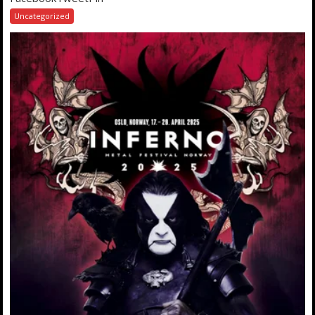
Uncategorized