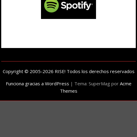
Copyright © 2005-2026 RISE! Todos los derechos reservados
Funciona gracias a WordPress
|
Tema: SuperMag por
Acme
Themes