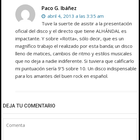
Paco G. Ibáñez
abril 4, 2013 a las 3:35 am
Tuve la suerte de asistir a la presentación
oficial del disco y el directo que tiene ALHÁNDAL es
impactante. Y sobre «Rotta», sólo decir, que es un
magnífico trabajo el realizado por esta banda; un disco
lleno de matices, cambios de ritmo y estilos musicales
que no deja a nadie indiferente. Si tuviera que calificarlo
mi puntuación sería 9’5 sobre 10. Un disco indispensable
para los amantes del buen rock en español.
DEJA TU COMENTARIO