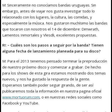
M: Sinceramente no conocíamos bandas uruguayas. Sin
embargo, antes de viajar nos gusta investigar todo lo
relacionado con los lugares, la cultura, las comidas, y
especialmente la música. Nos gustaron muchísimo las bandas
que tocaron con nosotros el 14 de diciembre: Dimwrath,
Lamentos Inmortales y Vlesdli, excelentes propuestas.
R!: – Cuáles son los pasos a seguir por la banda? Tienen
alguna fecha de lanzamiento planeada para su disco?
M: Para el 2013 tenemos pensado terminar la preproducción
de nuestro próximo disco y comenzar a grabar. De hecho
para los shows de esta gira estamos mostrando dos temas
nuevos, y nos ha gustado la respuesta de la gente.
Esperamos también poder seguir girando, de ser así
publicaremos toda la información en nuestra pagina oficial
www.mortuorum.com
, o en nuestras redes sociales como
Facebook y YouTube.