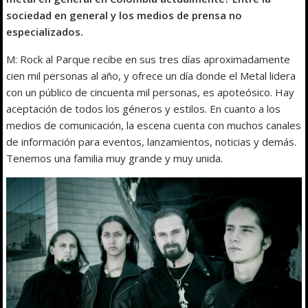
sociedad en general y los medios de prensa no
especializados.
M: Rock al Parque recibe en sus tres días aproximadamente
cien mil personas al año, y ofrece un día donde el Metal lidera
con un público de cincuenta mil personas, es apoteósico. Hay
aceptación de todos los géneros y estilos. En cuanto a los
medios de comunicación, la escena cuenta con muchos canales
de información para eventos, lanzamientos, noticias y demás.
Tenemos una familia muy grande y muy unida.