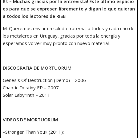
R!: – Muchas gracias por la entrevista! Este último espacio
es para que se expresen libremente y digan lo que quieran
a todos los lectores de RISE!
M: Queremos enviar un saludo fraternal a todos y cada uno de
los metaleros en Uruguay, gracias por toda la energía y
esperamos volver muy pronto con nuevo material.
DISCOGRAFIA DE MORTUORUM
Genesis Of Destruction (Demo) – 2006
Chaotic Destiny EP – 2007
Solar Labyrinth – 2011
VIDEOS DE MORTUORUM
«Stronger Than You» (2011):