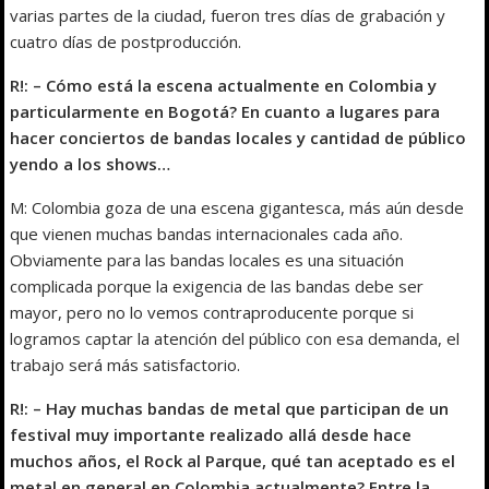
varias partes de la ciudad, fueron tres días de grabación y
cuatro días de postproducción.
R!: – Cómo está la escena actualmente en Colombia y
particularmente en Bogotá? En cuanto a lugares para
hacer conciertos de bandas locales y cantidad de público
yendo a los shows…
M: Colombia goza de una escena gigantesca, más aún desde
que vienen muchas bandas internacionales cada año.
Obviamente para las bandas locales es una situación
complicada porque la exigencia de las bandas debe ser
mayor, pero no lo vemos contraproducente porque si
logramos captar la atención del público con esa demanda, el
trabajo será más satisfactorio.
R!: – Hay muchas bandas de metal que participan de un
festival muy importante realizado allá desde hace
muchos años, el Rock al Parque, qué tan aceptado es el
metal en general en Colombia actualmente? Entre la