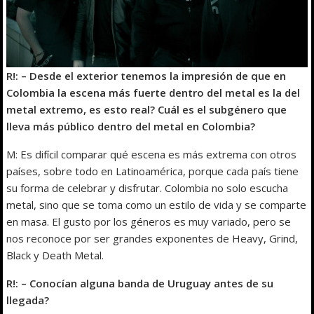
R!: – Desde el exterior tenemos la impresión de que en
Colombia la escena más fuerte dentro del metal es la del
metal extremo, es esto real? Cuál es el subgénero que
lleva más público dentro del metal en Colombia?
M: Es difícil comparar qué escena es más extrema con otros
países, sobre todo en Latinoamérica, porque cada país tiene
su forma de celebrar y disfrutar. Colombia no solo escucha
metal, sino que se toma como un estilo de vida y se comparte
en masa. El gusto por los géneros es muy variado, pero se
nos reconoce por ser grandes exponentes de Heavy, Grind,
Black y Death Metal.
R!: – Conocían alguna banda de Uruguay antes de su
llegada?