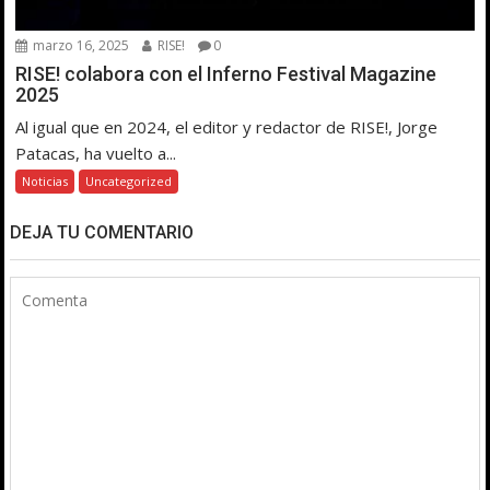
marzo 16, 2025
RISE!
0
RISE! colabora con el Inferno Festival Magazine
2025
Al igual que en 2024, el editor y redactor de RISE!, Jorge
Patacas, ha vuelto a...
Noticias
Uncategorized
DEJA TU COMENTARIO