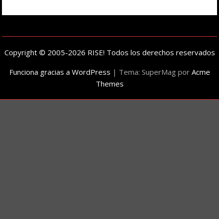
Copyright © 2005-2026 RISE! Todos los derechos reservados
Funciona gracias a WordPress
|
Tema: SuperMag por
Acme
Themes