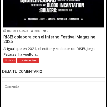
marzo 16, 2025
RISE!
0
RISE! colabora con el Inferno Festival Magazine
2025
Al igual que en 2024, el editor y redactor de RISE!, Jorge
Patacas, ha vuelto a...
Noticias
Uncategorized
DEJA TU COMENTARIO