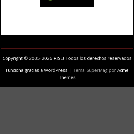
Copyright © 2005-2026 RISE! Todos los derechos reservados
Funciona gracias a WordPress
|
Tema: SuperMag por
Acme
Themes