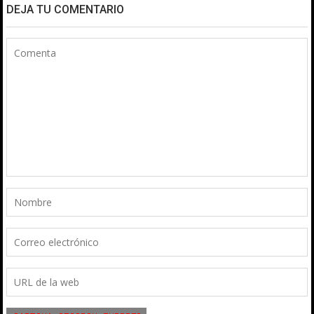
DEJA TU COMENTARIO