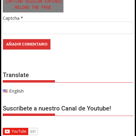
Captcha
*
Translate
English
Suscríbete a nuestro Canal de Youtube!