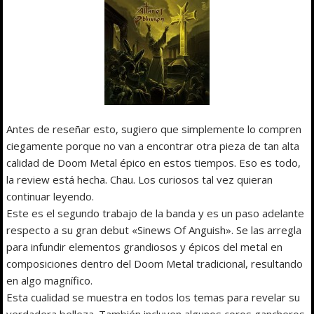
Antes de reseñar esto, sugiero que simplemente lo compren
ciegamente porque no van a encontrar otra pieza de tan alta
calidad de Doom Metal épico en estos tiempos. Eso es todo,
la review está hecha. Chau. Los curiosos tal vez quieran
continuar leyendo.
Este es el segundo trabajo de la banda y es un paso adelante
respecto a su gran debut «Sinews Of Anguish». Se las arregla
para infundir elementos grandiosos y épicos del metal en
composiciones dentro del Doom Metal tradicional, resultando
en algo magnífico.
Esta cualidad se muestra en todos los temas para revelar su
verdadera belleza. También incluyen algunos coros gancheros