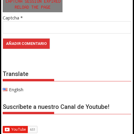
Captcha
*
Translate
English
Suscríbete a nuestro Canal de Youtube!