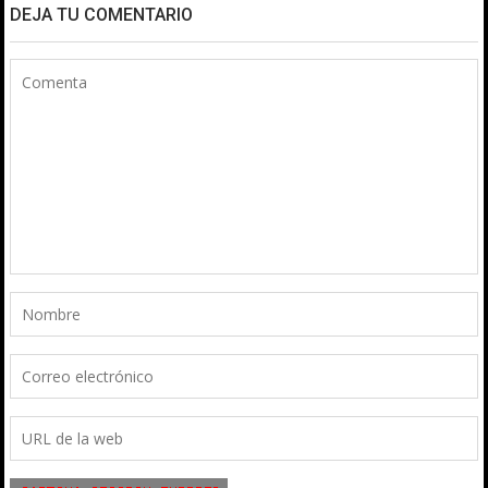
DEJA TU COMENTARIO