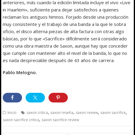
anteriores, más cuando la edición limitada incluye el vivo «Live
in Haarlem», suficiente para dejar satisfechos a quienes
reclaman los antiguos himnos. Forjado desde una producción
muy consistente y el trabajo de una banda a la que le sobra
oficio, el disco alterna piezas de alta factura con otras algo
básicas, por lo que «Sacrifice» difícilmente será considerado
como una obra maestra de Saxon, aunque hay que conceder
que cumple con mantener alto el nivel de la banda, lo que no
es nada despreciable después de 43 años de carrera.
Pablo Melogno.
,
,
,
,
Inicio
saxon critica
saxon reseña
saxon review
saxon sacrifice
,
saxon sacrifice critica
saxon sacrifice review