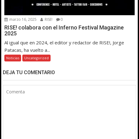
marzo 16, 2025
RISE!
0
RISE! colabora con el Inferno Festival Magazine
2025
Al igual que en 2024, el editor y redactor de RISE!, Jorge
Patacas, ha vuelto a...
Noticias
Uncategorized
DEJA TU COMENTARIO