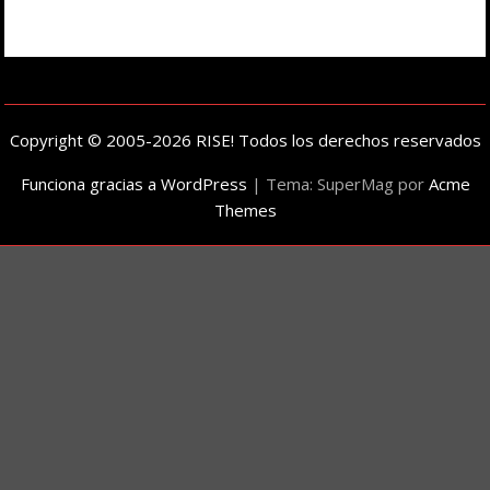
Copyright © 2005-2026 RISE! Todos los derechos reservados
Funciona gracias a WordPress
|
Tema: SuperMag por
Acme
Themes