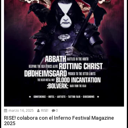
marzo 16, 2025
RISE!
0
RISE! colabora con el Inferno Festival Magazine
2025