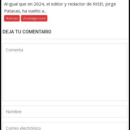
Al igual que en 2024, el editor y redactor de RISE!, Jorge
Patacas, ha vuelto a...
Noticias
Uncategorized
DEJA TU COMENTARIO