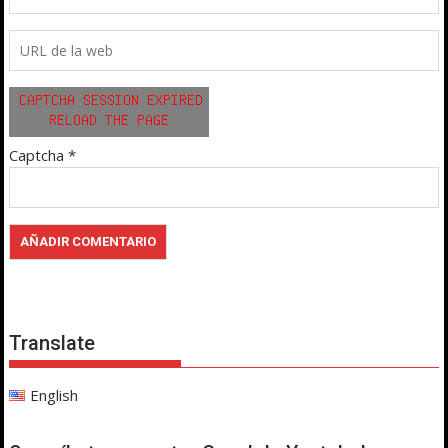
Captcha
*
Translate
English