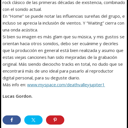
rock clásico de las primeras décadas de existencia, combinado
con el sonido actual.
En “Home” se puede notar las influencias sureñas del grupo, e
incluso se aprecia la inclusión de vientos. Y “Waiting” cierra con
una onda acústica.
Si bien su imagen es más glam que su música, y mis gustos se
orientan hacia otros sonidos, debo ser ecuánime y decirles
que la producción en general está bien realizada y asumo que
estas viejas canciones han sido mejoradas de la grabación
original. Más siendo dieciocho tracks en total, no dudo que se
encontrará más de uno ideal para pasarlo al reproductor
digital personal, para su deguste diario.
Más info en:
www.myspace.com/deathvalleyjupiter1
Lucas Gordon.