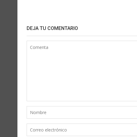
DEJA TU COMENTARIO