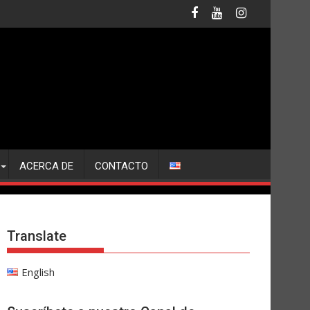
ACERCA DE
CONTACTO
Translate
English