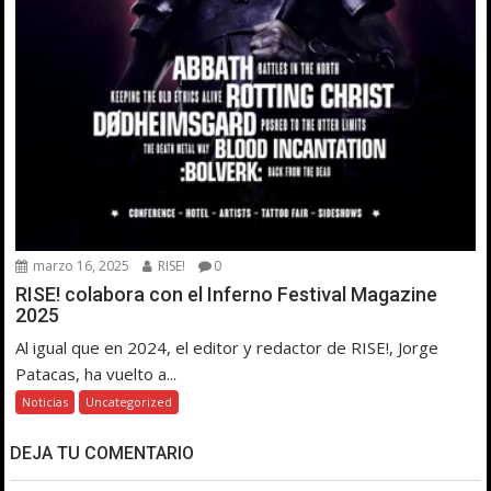
marzo 16, 2025
RISE!
0
RISE! colabora con el Inferno Festival Magazine
2025
Al igual que en 2024, el editor y redactor de RISE!, Jorge
Patacas, ha vuelto a...
Noticias
Uncategorized
DEJA TU COMENTARIO