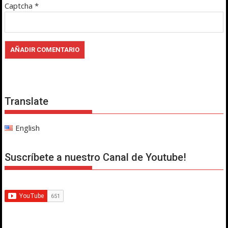
Captcha
*
Translate
English
Suscríbete a nuestro Canal de Youtube!