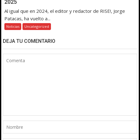
2025
Al igual que en 2024, el editor y redactor de RISE!, Jorge
Patacas, ha vuelto a...
Noticias
Uncategorized
DEJA TU COMENTARIO