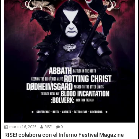
marzo 16, 2025
RISE!
0
RISE! colabora con el Inferno Festival Magazine