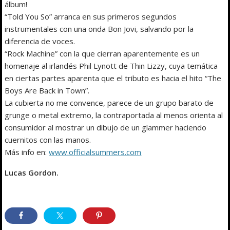
álbum!
“Told You So” arranca en sus primeros segundos
instrumentales con una onda Bon Jovi, salvando por la
diferencia de voces.
“Rock Machine” con la que cierran aparentemente es un
homenaje al irlandés Phil Lynott de Thin Lizzy, cuya temática
en ciertas partes aparenta que el tributo es hacia el hito “The
Boys Are Back in Town”.
La cubierta no me convence, parece de un grupo barato de
grunge o metal extremo, la contraportada al menos orienta al
consumidor al mostrar un dibujo de un glammer haciendo
cuernitos con las manos.
Más info en:
www.officialsummers.com
Lucas Gordon.