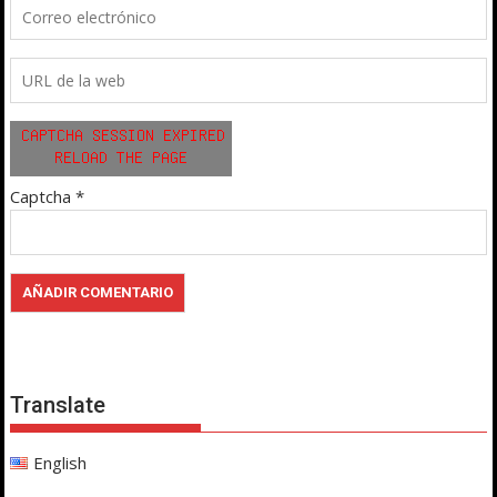
Captcha
*
Translate
English