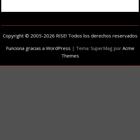
Copyright © 2005-2026 RISE! Todos los derechos reservados
Funciona gracias a WordPress
|
Tema: SuperMag por
Acme
Themes