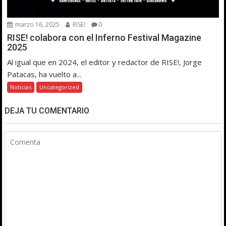
marzo 16, 2025
RISE!
0
RISE! colabora con el Inferno Festival Magazine
2025
Al igual que en 2024, el editor y redactor de RISE!, Jorge
Patacas, ha vuelto a...
Noticias
Uncategorized
DEJA TU COMENTARIO