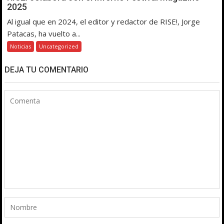
2025
Al igual que en 2024, el editor y redactor de RISE!, Jorge
Patacas, ha vuelto a...
Noticias
Uncategorized
DEJA TU COMENTARIO