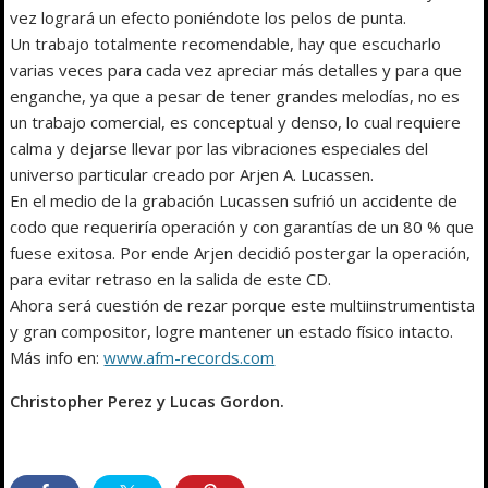
vez logrará un efecto poniéndote los pelos de punta.
Un trabajo totalmente recomendable, hay que escucharlo
varias veces para cada vez apreciar más detalles y para que
enganche, ya que a pesar de tener grandes melodías, no es
un trabajo comercial, es conceptual y denso, lo cual requiere
calma y dejarse llevar por las vibraciones especiales del
universo particular creado por Arjen A. Lucassen.
En el medio de la grabación Lucassen sufrió un accidente de
codo que requeriría operación y con garantías de un 80 % que
fuese exitosa. Por ende Arjen decidió postergar la operación,
para evitar retraso en la salida de este CD.
Ahora será cuestión de rezar porque este multiinstrumentista
y gran compositor, logre mantener un estado físico intacto.
Más info en:
www.afm-records.com
Christopher Perez y Lucas Gordon.