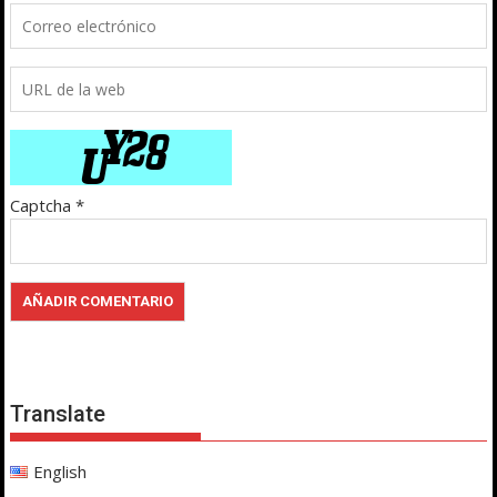
Captcha
*
Translate
English