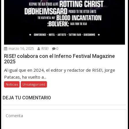
marzo 16, 2025
RISE!
0
RISE! colabora con el Inferno Festival Magazine
2025
Al igual que en 2024, el editor y redactor de RISE!, Jorge
Patacas, ha vuelto a...
Noticias
Uncategorized
DEJA TU COMENTARIO