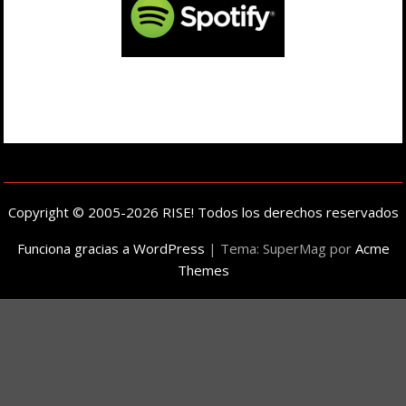
Copyright © 2005-2026 RISE! Todos los derechos reservados
Funciona gracias a WordPress
|
Tema: SuperMag por
Acme
Themes