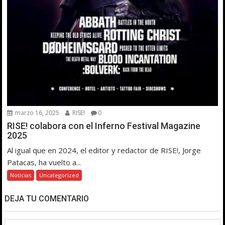
marzo 16, 2025
RISE!
0
RISE! colabora con el Inferno Festival Magazine
2025
Al igual que en 2024, el editor y redactor de RISE!, Jorge
Patacas, ha vuelto a...
Noticias
Uncategorized
DEJA TU COMENTARIO