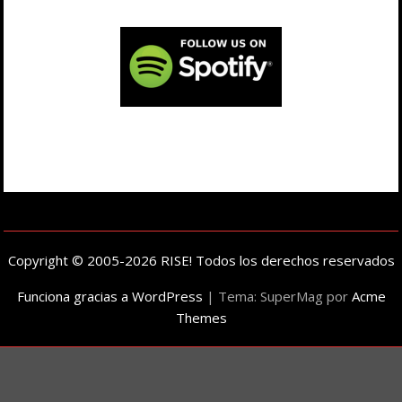
Copyright © 2005-2026 RISE! Todos los derechos reservados
Funciona gracias a WordPress
|
Tema: SuperMag por
Acme
Themes