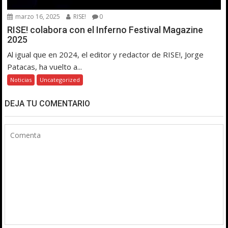
marzo 16, 2025
RISE!
0
RISE! colabora con el Inferno Festival Magazine
2025
Al igual que en 2024, el editor y redactor de RISE!, Jorge
Patacas, ha vuelto a...
Noticias
Uncategorized
DEJA TU COMENTARIO