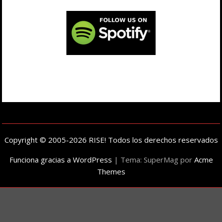
Copyright © 2005-2026 RISE! Todos los derechos reservados
Funciona gracias a WordPress
|
Tema: SuperMag por
Acme
Themes