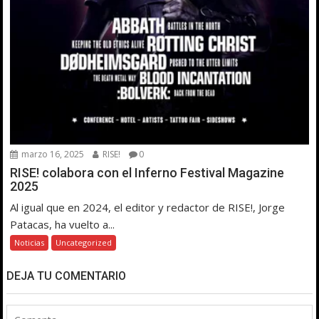
marzo 16, 2025
RISE!
0
RISE! colabora con el Inferno Festival Magazine
2025
Al igual que en 2024, el editor y redactor de RISE!, Jorge
Patacas, ha vuelto a...
Noticias
Uncategorized
DEJA TU COMENTARIO