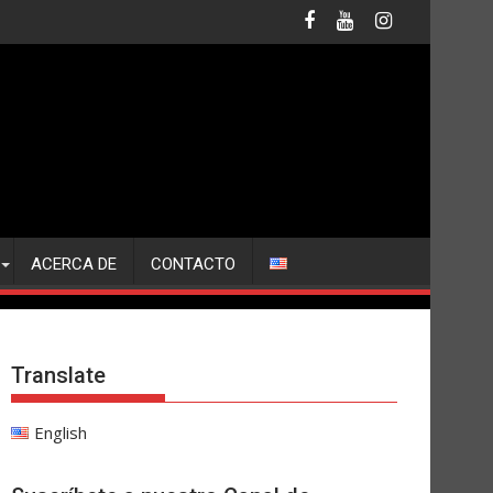
ACERCA DE
CONTACTO
Translate
English