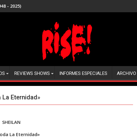
48 - 2025)
DS
REVIEWS SHOWS
INFORMES ESPECIALES
ARCHIVO
 La Eternidad»
SHEILAN
oda La Eternidad»