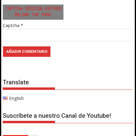
Captcha
*
Translate
English
Suscríbete a nuestro Canal de Youtube!