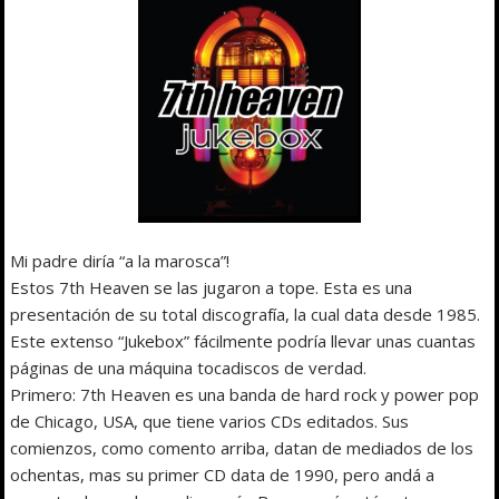
Mi padre diría “a la marosca”!
Estos 7th Heaven se las jugaron a tope. Esta es una
presentación de su total discografía, la cual data desde 1985.
Este extenso “Jukebox” fácilmente podría llevar unas cuantas
páginas de una máquina tocadiscos de verdad.
Primero: 7th Heaven es una banda de hard rock y power pop
de Chicago, USA, que tiene varios CDs editados. Sus
comienzos, como comento arriba, datan de mediados de los
ochentas, mas su primer CD data de 1990, pero andá a