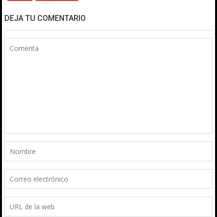
DEJA TU COMENTARIO