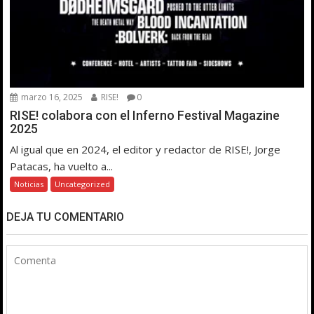
marzo 16, 2025
RISE!
0
RISE! colabora con el Inferno Festival Magazine
2025
Al igual que en 2024, el editor y redactor de RISE!, Jorge
Patacas, ha vuelto a...
Noticias
Uncategorized
DEJA TU COMENTARIO