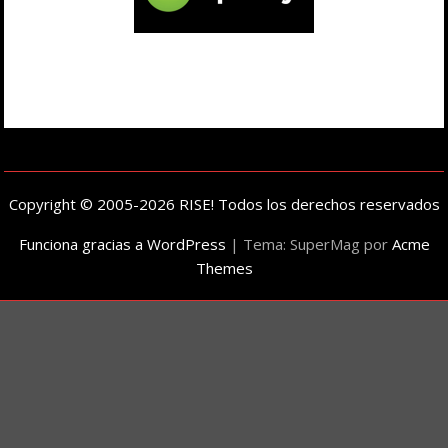
Copyright © 2005-2026 RISE! Todos los derechos reservados
Funciona gracias a WordPress
|
Tema: SuperMag por
Acme
Themes