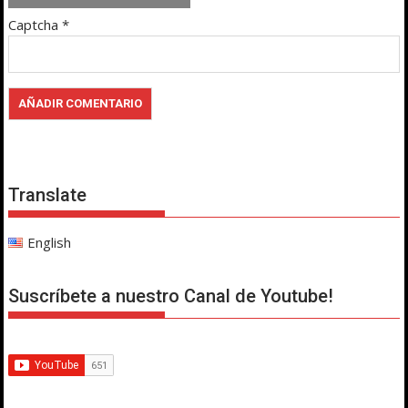
Captcha
*
Translate
English
Suscríbete a nuestro Canal de Youtube!