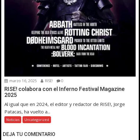
marzo 16, 2025
RISE!
0
RISE! colabora con el Inferno Festival Magazine
2025
Al igual que en 2024, el editor y redactor de RISE!, Jorge
Patacas, ha vuelto a...
Noticias
Uncategorized
DEJA TU COMENTARIO