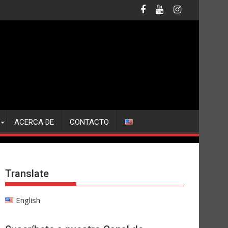
ACERCA DE
CONTACTO
Translate
English