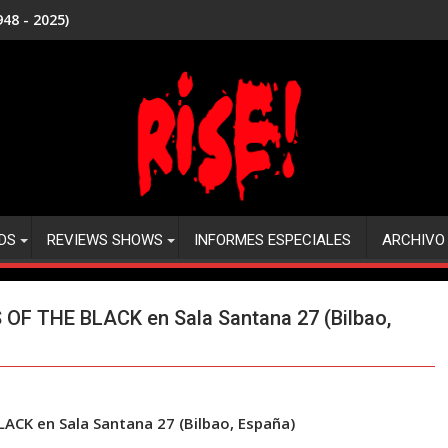
48 - 2025)
DS
REVIEWS SHOWS
INFORMES ESPECIALES
ARCHIVO
F THE BLACK en Sala Santana 27 (Bilbao,
CK en Sala Santana 27 (Bilbao, España)