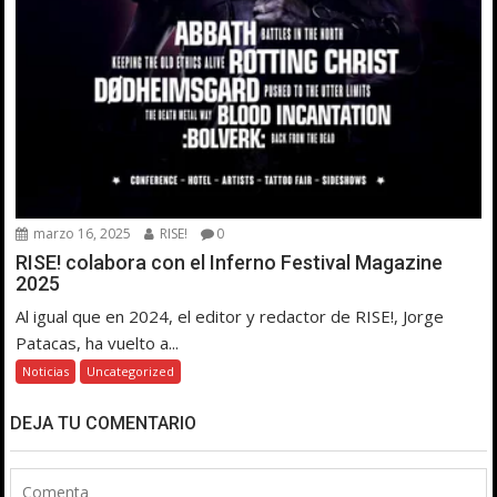
marzo 16, 2025
RISE!
0
RISE! colabora con el Inferno Festival Magazine
2025
Al igual que en 2024, el editor y redactor de RISE!, Jorge
Patacas, ha vuelto a...
Noticias
Uncategorized
DEJA TU COMENTARIO