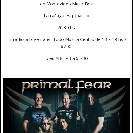
en Montevideo Music Box
Larrañaga esq. Joanicó
20:30 hs.
Entradas a la venta en Todo Música Centro de 13 a 19 hs a
$700.
o en ABITAB a $ 730