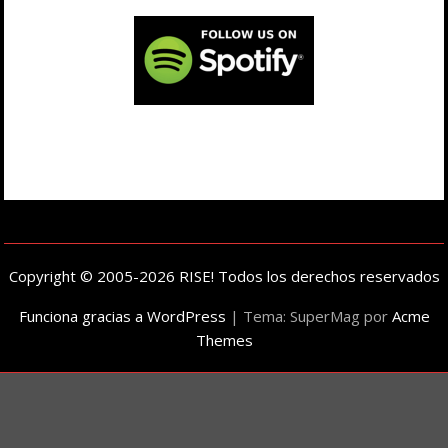
Copyright © 2005-2026 RISE! Todos los derechos reservados
Funciona gracias a WordPress
|
Tema: SuperMag por
Acme
Themes