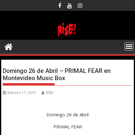
Saltar
al
contenido
Domingo 26 de Abril – PRIMAL FEAR en
Montevideo Music Box
febrero 17, 2015
RISE!
Domingo 26 de Abril
PRIMAL FEAR