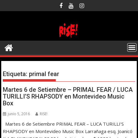
Saltar
al
contenido
Etiqueta:
primal fear
Martes 6 de Setiembre – PRIMAL FEAR / LUCA
TURILLI’S RHAPSODY en Montevideo Music
Box
junio 5, 2016
RISE!
Martes 6 de Setiembre PRIMAL FEAR – LUCA TURILLI’S
RHAPSODY en Montevideo Music Box Larrañaga esq. Joanicó