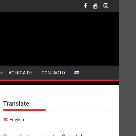
ACERCA DE
CONTACTO
Translate
English