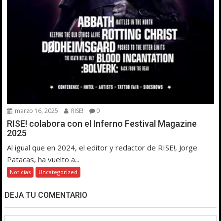
marzo 16, 2025
RISE!
0
RISE! colabora con el Inferno Festival Magazine
2025
Al igual que en 2024, el editor y redactor de RISE!, Jorge
Patacas, ha vuelto a...
Noticias
Uncategorized
DEJA TU COMENTARIO