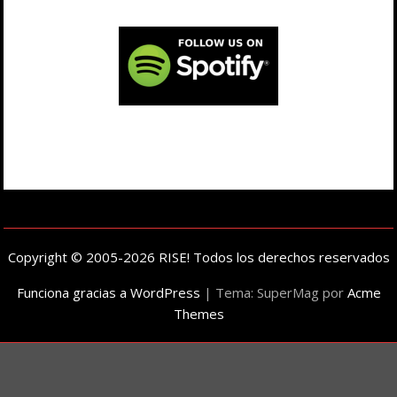
Copyright © 2005-2026 RISE! Todos los derechos reservados
Funciona gracias a WordPress
|
Tema: SuperMag por
Acme
Themes