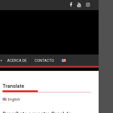
ACERCA DE
CONTACTO
Translate
English