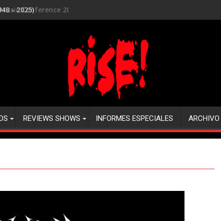
o Music Conference 2025
DS
REVIEWS SHOWS
INFORMES ESPECIALES
ARCHIVO