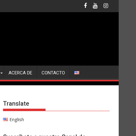
ACERCA DE
CONTACTO
Translate
English