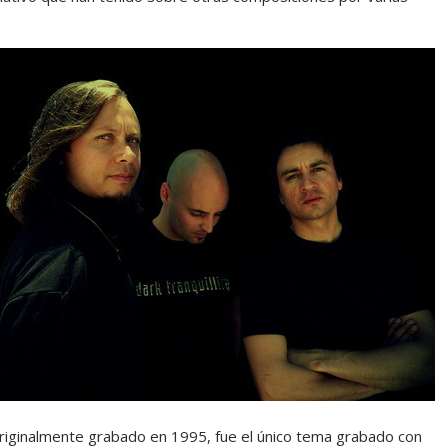
originalmente grabado en 1995, fue el único tema grabado con